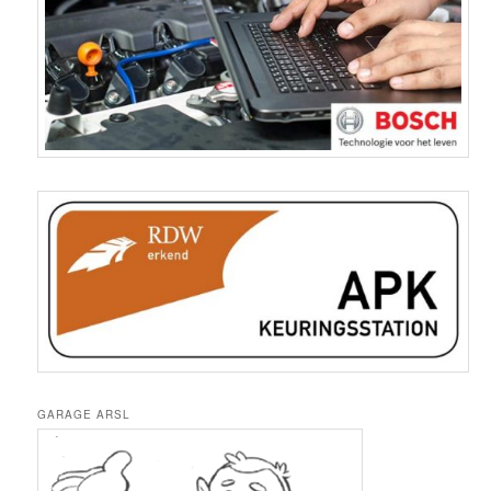
GARAGE ARSL