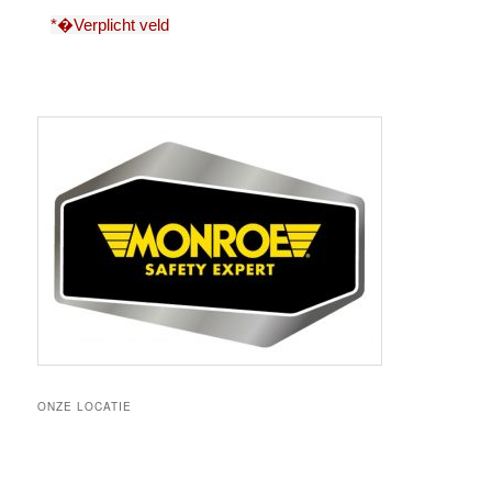
*�Verplicht veld
ONZE LOCATIE