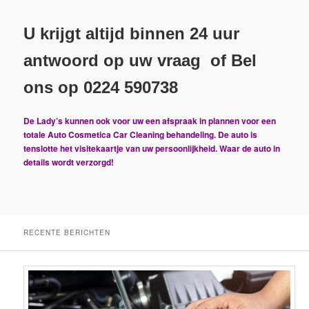
U krijgt altijd binnen 24 uur
antwoord op uw vraag of Bel
ons op 0224 590738
De Lady’s kunnen ook voor uw een afspraak in plannen voor een
totale Auto Cosmetica Car Cleaning behandeling. De auto is
tenslotte het visitekaartje van uw persoonlijkheid. Waar de auto in
details wordt verzorgd!
RECENTE BERICHTEN