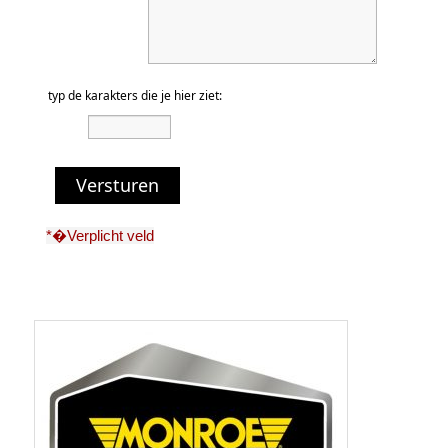
typ de karakters die je hier ziet:
Versturen
*�Verplicht veld