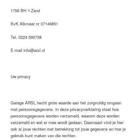
1756 BH ‘t Zand
KvK Alkmaar nr 37149851
Tel. 0224 590738
E-mail info@arsl.nl
Uw privacy
Garage ARSL hecht grote waarde aan het zorgvuldig omgaan
met persoonsgegevens. In deze privacyverklaring staat hoe
persoonsgegevens worden verzameld, waarom deze worden
verzameld en wat er mee wordt gedaan. Daarnaast vind je hier
ook al jouw rechten met betrekking tot jouw gegevens en hoe je
gebruik kunt maken van die rechten.