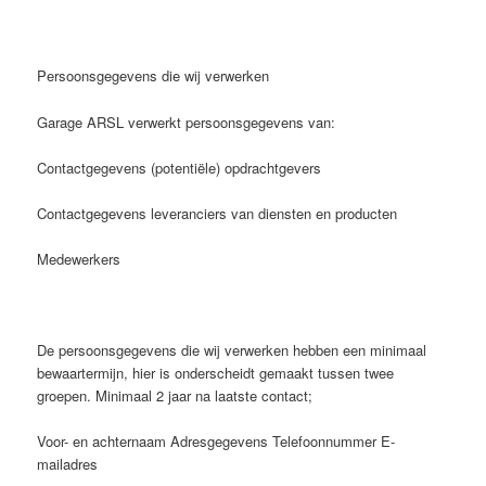
Persoonsgegevens die wij verwerken
Garage ARSL verwerkt persoonsgegevens van:
Contactgegevens (potentiële) opdrachtgevers
Contactgegevens leveranciers van diensten en producten
Medewerkers
De persoonsgegevens die wij verwerken hebben een minimaal
bewaartermijn, hier is onderscheidt gemaakt tussen twee
groepen. Minimaal 2 jaar na laatste contact;
Voor- en achternaam Adresgegevens Telefoonnummer E-
mailadres