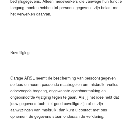
bedrijfsgegevens. Alleen medewerkers die vanwege hun functie
toegang moeten hebben tot persoonsgegevens zijn belast met
het verwerken daarvan.
Beveiliging
Garage ARSL neemt de bescherming van persoonsgegeven
serieus en neemt passende maatregelen om misbruik, verlies,
onbevoegde toegang, ongewenste openbaarmaking en
ongeoorloofde wijziging tegen te gaan. Als jij het idee hebt dat
jouw gegevens toch niet goed beveiligd zijn of er zijn
aanwijzingen van misbruik, dan kunt u contact met ons
opnemen, de gegevens staan onderaan de verklaring.