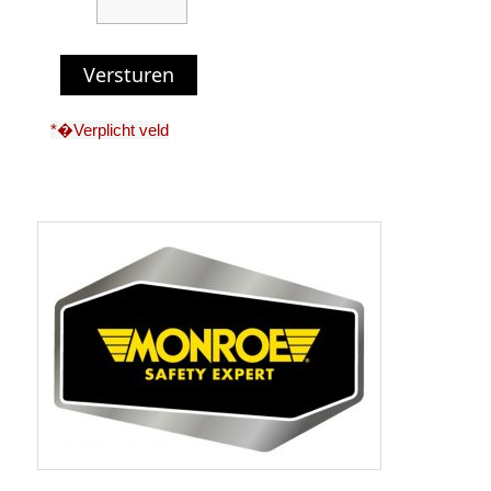
Versturen
*�Verplicht veld