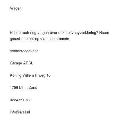
Vragen
Heb je toch nog vragen over deze privacyverklaring? Neem
gerust contact op via onderstaande
contactgegevens:
Garage ARSL
Koning Willem II weg 16
1756 BH ’t Zand
0224-590738
info@arsl.nl