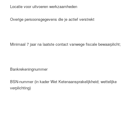
Locatie voor uitvoeren werkzaamheden
Overige persoonsgegevens die je actief verstrekt
Minimaal 7 jaar na laatste contact vanwege fiscale bewaarplicht;
Bankrekeningnummer
BSN-nummer (in kader Wet Ketenaansprakelijkheid; wettelijke
verplichting)