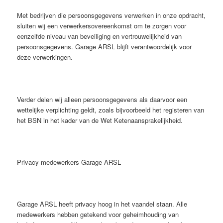
Met bedrijven die persoonsgegevens verwerken in onze opdracht,
sluiten wij een verwerkersovereenkomst om te zorgen voor
eenzelfde niveau van beveiliging en vertrouwelijkheid van
persoonsgegevens. Garage ARSL blijft verantwoordelijk voor
deze verwerkingen.
Verder delen wij alleen persoonsgegevens als daarvoor een
wettelijke verplichting geldt, zoals bijvoorbeeld het registeren van
het BSN in het kader van de Wet Ketenaansprakelijkheid.
Privacy medewerkers Garage ARSL
Garage ARSL heeft privacy hoog in het vaandel staan. Alle
medewerkers hebben getekend voor geheimhouding van