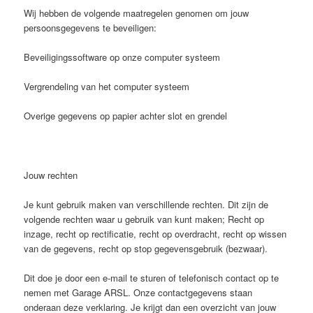
Wij hebben de volgende maatregelen genomen om jouw
persoonsgegevens te beveiligen:
Beveiligingssoftware op onze computer systeem
Vergrendeling van het computer systeem
Overige gegevens op papier achter slot en grendel
Jouw rechten
Je kunt gebruik maken van verschillende rechten. Dit zijn de
volgende rechten waar u gebruik van kunt maken; Recht op
inzage, recht op rectificatie, recht op overdracht, recht op wissen
van de gegevens, recht op stop gegevensgebruik (bezwaar).
Dit doe je door een e-mail te sturen of telefonisch contact op te
nemen met Garage ARSL. Onze contactgegevens staan
onderaan deze verklaring. Je krijgt dan een overzicht van jouw