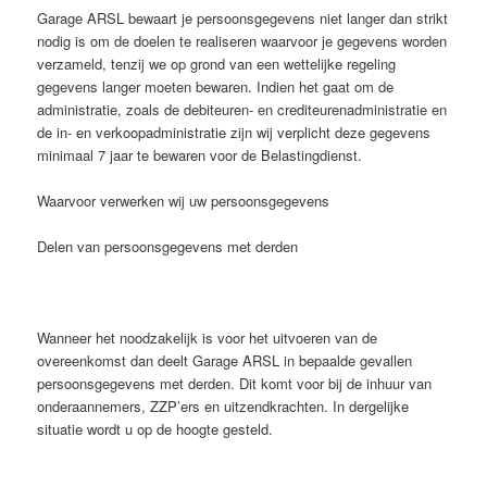
Garage ARSL bewaart je persoonsgegevens niet langer dan strikt
nodig is om de doelen te realiseren waarvoor je gegevens worden
verzameld, tenzij we op grond van een wettelijke regeling
gegevens langer moeten bewaren. Indien het gaat om de
administratie, zoals de debiteuren- en crediteurenadministratie en
de in- en verkoopadministratie zijn wij verplicht deze gegevens
minimaal 7 jaar te bewaren voor de Belastingdienst.
Waarvoor verwerken wij uw persoonsgegevens
Delen van persoonsgegevens met derden
Wanneer het noodzakelijk is voor het uitvoeren van de
overeenkomst dan deelt Garage ARSL in bepaalde gevallen
persoonsgegevens met derden. Dit komt voor bij de inhuur van
onderaannemers, ZZP’ers en uitzendkrachten. In dergelijke
situatie wordt u op de hoogte gesteld.