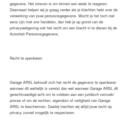
gegevens. Het streven is om binnen een week te reageren.
Daarnaast helpen wij je graag verder als je klachten hebt over de
verwerking van jouw persoonsgegevens. Mocht je het toch niet
eens zijn met ons handelen, dan heb je op grond van de
privacywetgeving ook het recht om een klacht in te dienen bij de
Autoriteit Persoonsgegevens.
Recht te openbaren
Garage ARSL behoudt zich het recht de gegevens te openbaren
wanneer dit wettelijk is vereist dan wel wanneer Garage ARSL dit
gerechtvaardigd acht om te voldoen aan een juridisch verzoek/
proces of om de rechten, eigendom of veiligheid van Garage
ARSL te beschermen. Daarbij trachten wij altijd jouw recht op
privacy zoveel mogelijk te respecteren.